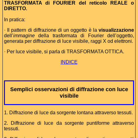
TRASFORMATA di FOURIER del reticolo REALE o
DIRETTO.
In pratica:
· Il pattern di diffrazione di un oggetto è la
visualizzazione
dell’
immagine
della trasformata di Fourier dell’oggetto,
generata per diffrazione di luce visibile, raggi X od elettroni.
· Per luce visibile, si parla di TRASFORMATA OTTICA.
INDICE
Semplici osservazioni di diffrazione con luce
visibile
1. Diffrazione di luce da sorgente lontana attraverso tessuti.
2. Diffrazione di luce da sorgente puntiforme attraverso
tessuti.