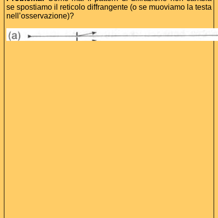
se spostiamo il reticolo diffrangente (o se muoviamo la testa
nell’osservazione)?