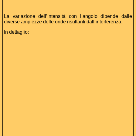
La variazione dell’intensità con l’angolo dipende dalle
diverse ampiezze delle onde risultanti dall’interferenza.
In dettaglio: