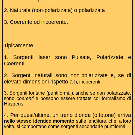
2. Naturale (non-polarizzata) o polarizzata
3. Coerente od incoerente.
Tipicamente,
1. Sorgenti laser sono Pulsate, Polarizzate e
Coerenti.
2. Sorgenti naturali sono non-polarizzate e, se di
elevate dimensioni rispetto a
l
), incoerenti.
3. Sorgenti lontane (puntiformi..), anche se non polarizzate,
sono
coerenti
e possono essere trattate col formalismo di
Huygens.
4. Per quest’ultime, un treno d’onda (o fotone) arriva
nello stesso identico momento
sulle fenditure, che, a loro
volta, si comportano come sorgenti secondarie puntiformi.