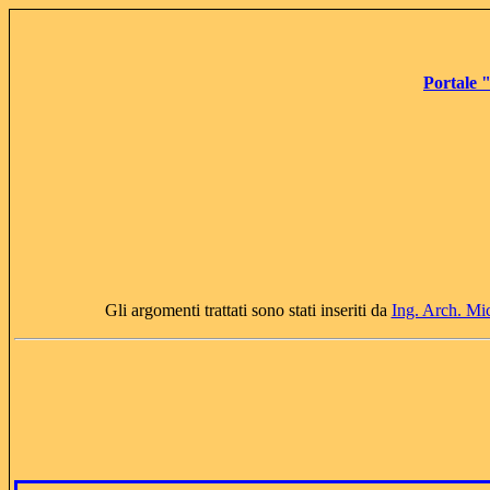
Portale 
Gli argomenti trattati sono stati inseriti da
Ing. Arch. Mi