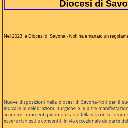
Diocesi di Sav
Nel 2023 la Diocesi di Savona - Noli ha emanato un regolame
Nuove disposizioni nella diocesi di Savona-Noli per il 
indicare le celebrazioni liturgiche e le altre manifestazi
scandire i momenti più importanti della vita della comunità 
essere richiesti e consentiti in via eccezionale da parte del